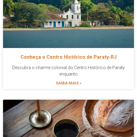
Conheça o Centro Histórico de Paraty-RJ
Descubra o charme colonial do Centro Histórico de Paraty
enquanto
SAIBA MAIS »