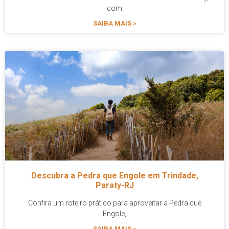
com
SAIBA MAIS »
Descubra a Pedra que Engole em Trindade,
Paraty-RJ
Confira um roteiro prático para aproveitar a Pedra que
Engole,
SAIBA MAIS »