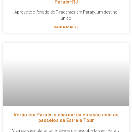
Paraty–RJ
Aproveite o feriado de Tiradentes em Paraty, um destino
único
SAIBA MAIS »
Verão em Paraty: o charme da estação com os
passeios da Estrela Tour
Viva dias ensolarados e cheios de descobertas em Paraty,