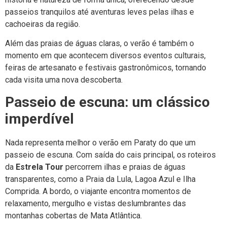
passeios tranquilos até aventuras leves pelas ilhas e
cachoeiras da região.
Além das praias de águas claras, o verão é também o
momento em que acontecem diversos eventos culturais,
feiras de artesanato e festivais gastronômicos, tornando
cada visita uma nova descoberta.
Passeio de escuna: um clássico
imperdível
Nada representa melhor o verão em Paraty do que um
passeio de escuna. Com saída do cais principal, os roteiros
da
Estrela Tour
percorrem ilhas e praias de águas
transparentes, como a Praia da Lula, Lagoa Azul e Ilha
Comprida. A bordo, o viajante encontra momentos de
relaxamento, mergulho e vistas deslumbrantes das
montanhas cobertas de Mata Atlântica.