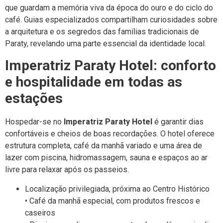
que guardam a memória viva da época do ouro e do ciclo do
café. Guias especializados compartilham curiosidades sobre
a arquitetura e os segredos das famílias tradicionais de
Paraty, revelando uma parte essencial da identidade local.
Imperatriz Paraty Hotel: conforto
e hospitalidade em todas as
estações
Hospedar-se no
Imperatriz Paraty Hotel
é garantir dias
confortáveis e cheios de boas recordações. O hotel oferece
estrutura completa, café da manhã variado e uma área de
lazer com piscina, hidromassagem, sauna e espaços ao ar
livre para relaxar após os passeios.
Localização privilegiada, próxima ao Centro Histórico
• Café da manhã especial, com produtos frescos e
caseiros