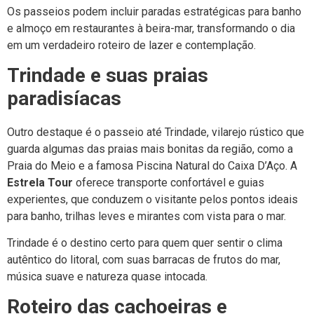
Os passeios podem incluir paradas estratégicas para banho
e almoço em restaurantes à beira-mar, transformando o dia
em um verdadeiro roteiro de lazer e contemplação.
Trindade e suas praias
paradisíacas
Outro destaque é o passeio até Trindade, vilarejo rústico que
guarda algumas das praias mais bonitas da região, como a
Praia do Meio e a famosa Piscina Natural do Caixa D’Aço. A
Estrela Tour
oferece transporte confortável e guias
experientes, que conduzem o visitante pelos pontos ideais
para banho, trilhas leves e mirantes com vista para o mar.
Trindade é o destino certo para quem quer sentir o clima
autêntico do litoral, com suas barracas de frutos do mar,
música suave e natureza quase intocada.
Roteiro das cachoeiras e