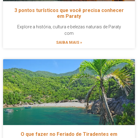
3 pontos turísticos que você precisa conhecer
em Paraty
Explore a história, cultura e belezas naturais de Paraty
com
SAIBA MAIS »
O que fazer no Feriado de Tiradentes em