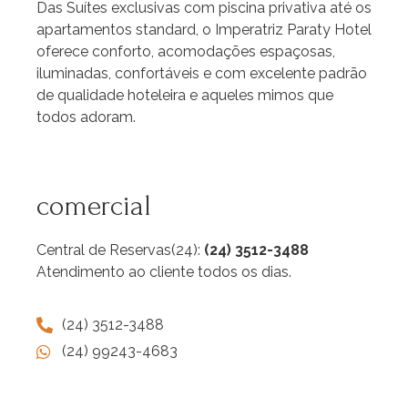
Das Suítes exclusivas com piscina privativa até os
apartamentos standard, o Imperatriz Paraty Hotel
oferece conforto, acomodações espaçosas,
iluminadas, confortáveis e com excelente padrão
de qualidade hoteleira e aqueles mimos que
todos adoram.
comercial
Central de Reservas(24):
(24) 3512-3488
Atendimento ao cliente todos os dias.
(24) 3512-3488
(24) 99243-4683