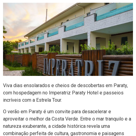
Viva dias ensolarados e cheios de descobertas em Paraty,
com hospedagem no Imperatriz Paraty Hotel e passeios
incríveis com a Estrela Tour.
O verão em Paraty é um convite para desacelerar e
aproveitar o melhor da Costa Verde. Entre o mar tranquilo e a
natureza exuberante, a cidade histórica revela uma
combinação perfeita de cultura, gastronomia e paisagens