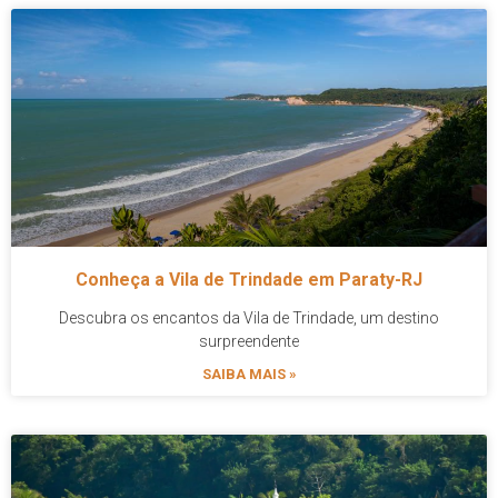
Conheça a Vila de Trindade em Paraty-RJ
Descubra os encantos da Vila de Trindade, um destino
surpreendente
SAIBA MAIS »