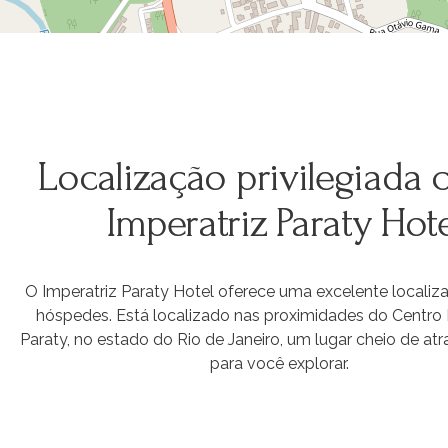
Localização privilegiada
Imperatriz Paraty Hot
O Imperatriz Paraty Hotel oferece uma excelente localiz
hóspedes. Está localizado nas proximidades do Centro 
Paraty, no estado do Rio de Janeiro, um lugar cheio de atr
para você explorar.