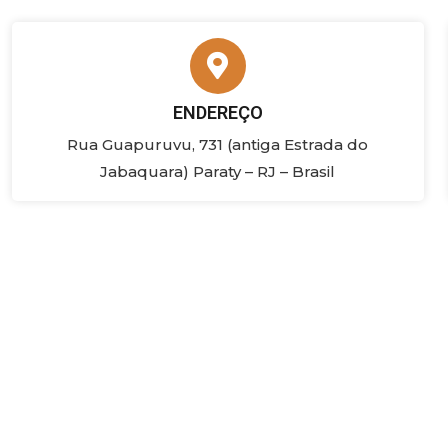
ENDEREÇO
Rua Guapuruvu, 731 (antiga Estrada do
Jabaquara) Paraty – RJ – Brasil