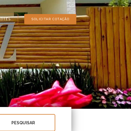
COTES
SOLICITAR COTAÇÃO
PESQUISAR