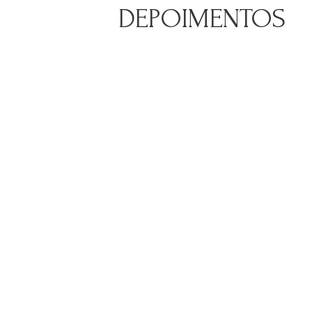
DEPOIMENTOS