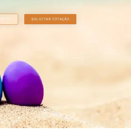
COTES
SOLICITAR COTAÇÃO