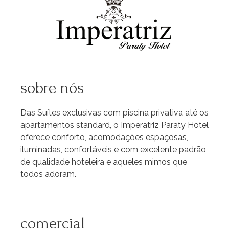
sobre nós
Das Suítes exclusivas com piscina privativa até os
apartamentos standard, o Imperatriz Paraty Hotel
oferece conforto, acomodações espaçosas,
iluminadas, confortáveis e com excelente padrão
de qualidade hoteleira e aqueles mimos que
todos adoram.
comercial