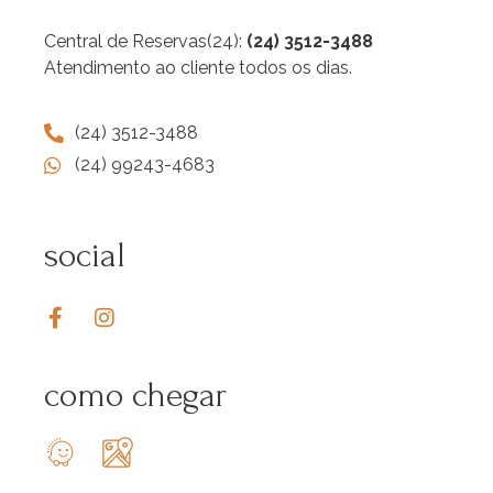
Central de Reservas(24):
(24) 3512-3488
Atendimento ao cliente todos os dias.
(24) 3512-3488
(24) 99243-4683
social
como chegar