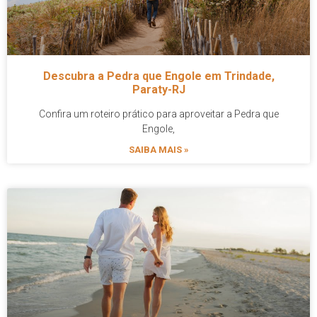
Descubra a Pedra que Engole em Trindade,
Paraty-RJ
Confira um roteiro prático para aproveitar a Pedra que
Engole,
SAIBA MAIS »