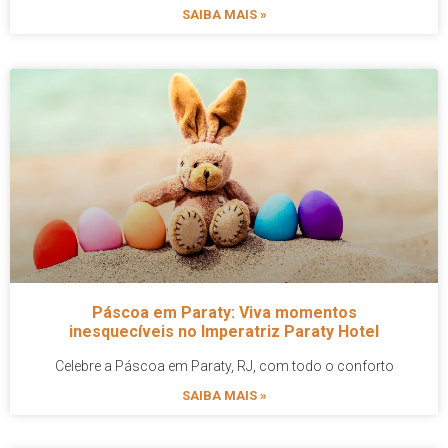
SAIBA MAIS »
Páscoa em Paraty: Viva momentos
inesquecíveis no Imperatriz Paraty Hotel
Celebre a Páscoa em Paraty, RJ, com todo o conforto
SAIBA MAIS »