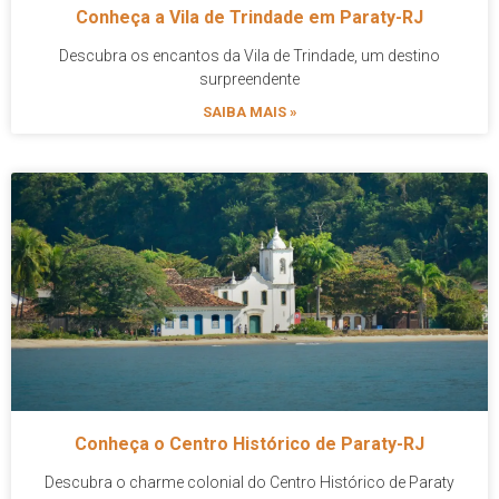
Conheça a Vila de Trindade em Paraty-RJ
Descubra os encantos da Vila de Trindade, um destino
surpreendente
SAIBA MAIS »
Conheça o Centro Histórico de Paraty-RJ
Descubra o charme colonial do Centro Histórico de Paraty