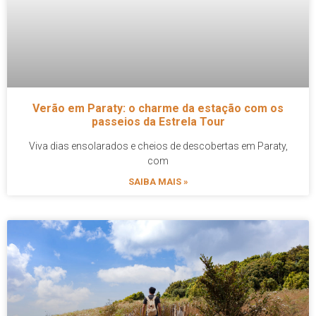
Verão em Paraty: o charme da estação com os
passeios da Estrela Tour
Viva dias ensolarados e cheios de descobertas em Paraty,
com
SAIBA MAIS »