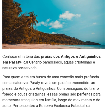
Conheça a história das
praias dos Antigos e Antiguinhos
em Parat
y
-RJ! Cenário paradisíaco, águas cristalinas e
natureza preservada.
Para quem está em busca de uma conexão mais profunda
com a natureza, Paraty revela um paraíso escondido: as
praias de Antigos e Antiguinhos. Com paisagens de tirar o
fôlego e águas cristalinas, essas praias são perfeitas para
momentos tranquilos em família, longe do movimento e do
agito. Pertencentes à Reserva Ecológica Estadual da