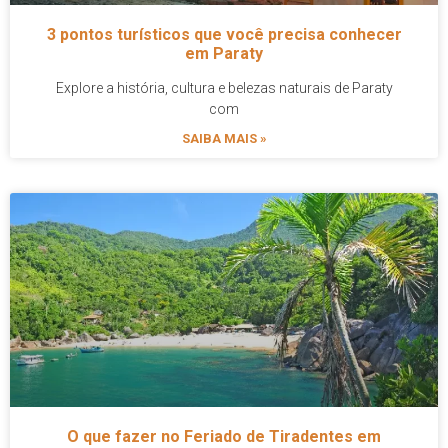
3 pontos turísticos que você precisa conhecer
em Paraty
Explore a história, cultura e belezas naturais de Paraty
com
SAIBA MAIS »
O que fazer no Feriado de Tiradentes em