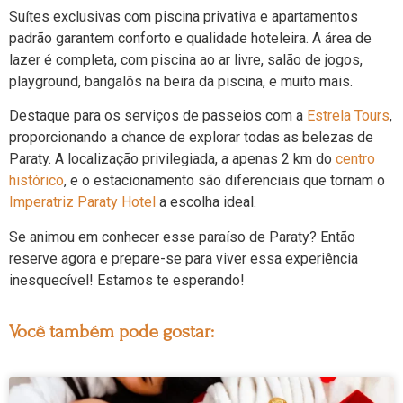
Suítes exclusivas com piscina privativa e apartamentos
padrão garantem conforto e qualidade hoteleira. A área de
lazer é completa, com piscina ao ar livre, salão de jogos,
playground, bangalôs na beira da piscina, e muito mais.
Destaque para os serviços de passeios com a
Estrela Tours
,
proporcionando a chance de explorar todas as belezas de
Paraty. A localização privilegiada, a apenas 2 km do
centro
histórico
, e o estacionamento são diferenciais que tornam o
Imperatriz Paraty Hotel
a escolha ideal.
Se animou em conhecer esse paraíso de Paraty? Então
reserve agora e prepare-se para viver essa experiência
inesquecível! Estamos te esperando!
Você também pode gostar: