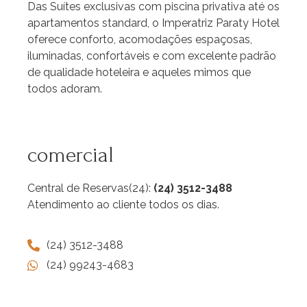
Das Suítes exclusivas com piscina privativa até os
apartamentos standard, o Imperatriz Paraty Hotel
oferece conforto, acomodações espaçosas,
iluminadas, confortáveis e com excelente padrão
de qualidade hoteleira e aqueles mimos que
todos adoram.
comercial
Central de Reservas(24):
(24) 3512-3488
Atendimento ao cliente todos os dias.
(24) 3512-3488
(24) 99243-4683