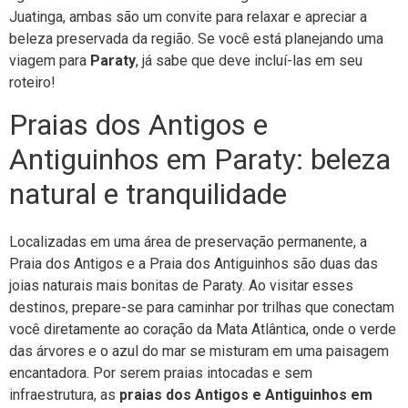
Juatinga, ambas são um convite para relaxar e apreciar a
beleza preservada da região. Se você está planejando uma
viagem para
Paraty
, já sabe que deve incluí-las em seu
roteiro!
Praias dos Antigos e
Antiguinhos em Paraty: beleza
natural e tranquilidade
Localizadas em uma área de preservação permanente, a
Praia dos Antigos e a Praia dos Antiguinhos são duas das
joias naturais mais bonitas de Paraty. Ao visitar esses
destinos, prepare-se para caminhar por trilhas que conectam
você diretamente ao coração da Mata Atlântica, onde o verde
das árvores e o azul do mar se misturam em uma paisagem
encantadora. Por serem praias intocadas e sem
infraestrutura, as
praias dos Antigos e Antiguinhos em