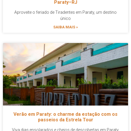
Paraty–RJ
Aproveite o feriado de Tiradentes em Paraty, um destino
único
SAIBA MAIS »
Verão em Paraty: o charme da estação com os
passeios da Estrela Tour
Viva dias ensolarados e cheios de descobertas em Paraty,