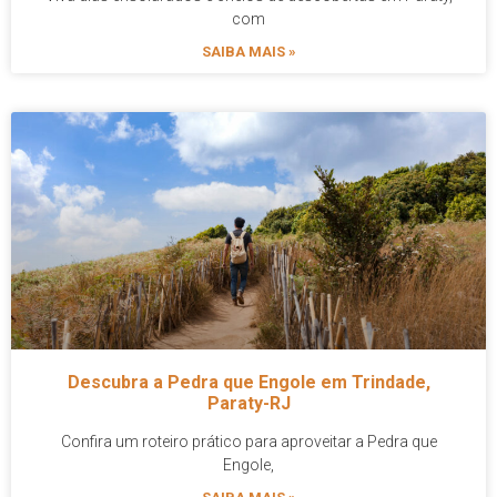
com
SAIBA MAIS »
Descubra a Pedra que Engole em Trindade,
Paraty-RJ
Confira um roteiro prático para aproveitar a Pedra que
Engole,