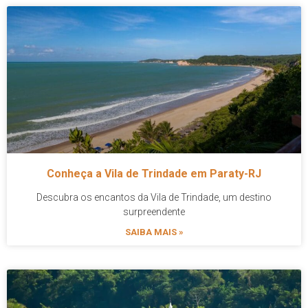
Conheça a Vila de Trindade em Paraty-RJ
Descubra os encantos da Vila de Trindade, um destino
surpreendente
SAIBA MAIS »