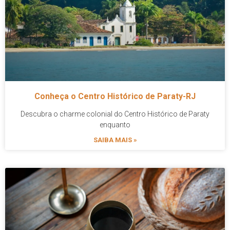
Conheça o Centro Histórico de Paraty-RJ
Descubra o charme colonial do Centro Histórico de Paraty
enquanto
SAIBA MAIS »