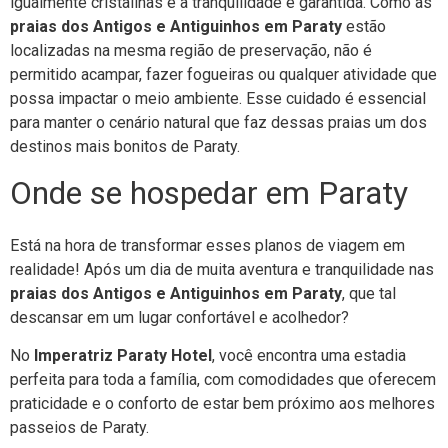
igualmente cristalinas e a tranquilidade é garantida. Como as
praias dos Antigos e Antiguinhos em Paraty
estão
localizadas na mesma região de preservação, não é
permitido acampar, fazer fogueiras ou qualquer atividade que
possa impactar o meio ambiente. Esse cuidado é essencial
para manter o cenário natural que faz dessas praias um dos
destinos mais bonitos de Paraty.
Onde se hospedar em Paraty
Está na hora de transformar esses planos de viagem em
realidade! Após um dia de muita aventura e tranquilidade nas
praias dos Antigos e Antiguinhos em Paraty
, que tal
descansar em um lugar confortável e acolhedor?
No
Imperatriz Paraty Hotel
, você encontra uma estadia
perfeita para toda a família, com comodidades que oferecem
praticidade e o conforto de estar bem próximo aos melhores
passeios de Paraty.