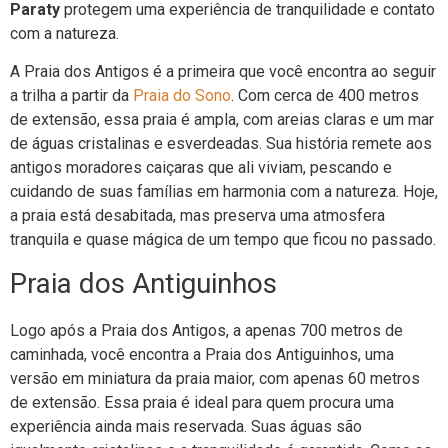
Paraty
protegem uma experiência de tranquilidade e contato
com a natureza.
A Praia dos Antigos é a primeira que você encontra ao seguir
a trilha a partir da
Praia do Sono
. Com cerca de 400 metros
de extensão, essa praia é ampla, com areias claras e um mar
de águas cristalinas e esverdeadas. Sua história remete aos
antigos moradores caiçaras que ali viviam, pescando e
cuidando de suas famílias em harmonia com a natureza. Hoje,
a praia está desabitada, mas preserva uma atmosfera
tranquila e quase mágica de um tempo que ficou no passado.
Praia dos Antiguinhos
Logo após a Praia dos Antigos, a apenas 700 metros de
caminhada, você encontra a Praia dos Antiguinhos, uma
versão em miniatura da praia maior, com apenas 60 metros
de extensão. Essa praia é ideal para quem procura uma
experiência ainda mais reservada. Suas águas são