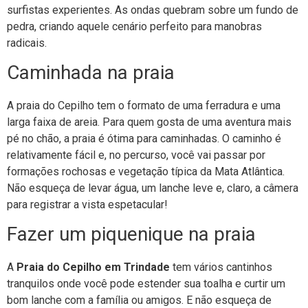
surfistas experientes. As ondas quebram sobre um fundo de
pedra, criando aquele cenário perfeito para manobras
radicais.
Caminhada na praia
A praia do Cepilho tem o formato de uma ferradura e uma
larga faixa de areia. Para quem gosta de uma aventura mais
pé no chão, a praia é ótima para caminhadas. O caminho é
relativamente fácil e, no percurso, você vai passar por
formações rochosas e vegetação típica da Mata Atlântica.
Não esqueça de levar água, um lanche leve e, claro, a câmera
para registrar a vista espetacular!
Fazer um piquenique na praia
A
Praia do Cepilho em Trindade
tem vários cantinhos
tranquilos onde você pode estender sua toalha e curtir um
bom lanche com a família ou amigos. E não esqueça de