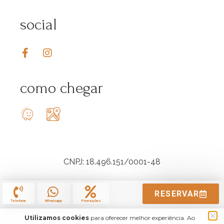
social
como chegar
CNPJ: 18.496.151/0001-48
RESERVAR
Telefone
Whatsapp
Promoções
Utilizamos cookies
para oferecer melhor experiência. Ao