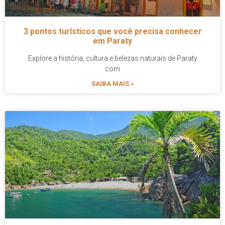
3 pontos turísticos que você precisa conhecer
em Paraty
Explore a história, cultura e belezas naturais de Paraty
com
SAIBA MAIS »