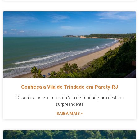
Conheça a Vila de Trindade em Paraty-RJ
Descubra os encantos da Vila de Trindade, um destino
surpreendente
SAIBA MAIS »