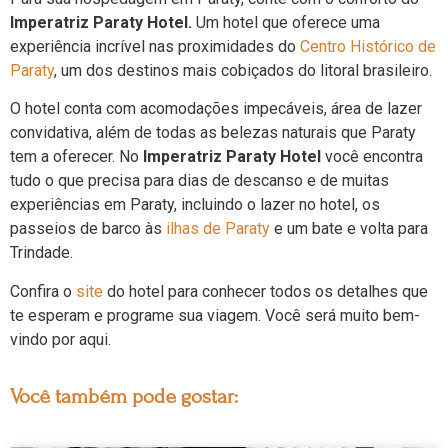
Imperatriz Paraty Hotel.
Um hotel que oferece uma
experiência incrível nas proximidades do
Centro Histórico de
Paraty
, um dos destinos mais cobiçados do litoral brasileiro.
O hotel conta com acomodações impecáveis, área de lazer
convidativa, além de todas as belezas naturais que Paraty
tem a oferecer. No
Imperatriz Paraty Hotel
você encontra
tudo o que precisa para dias de descanso e de muitas
experiências em Paraty, incluindo o lazer no hotel, os
passeios de barco às
ilhas de Paraty
e um bate e volta para
Trindade.
Confira o
site
do hotel para conhecer todos os detalhes que
te esperam e programe sua viagem. Você será muito bem-
vindo por aqui.
Você também pode gostar: