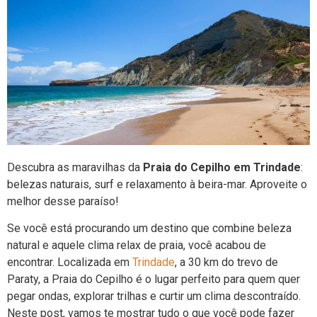
Descubra as maravilhas da
Praia do Cepilho em Trindade
:
belezas naturais, surf e relaxamento à beira-mar. Aproveite o
melhor desse paraíso!
Se você está procurando um destino que combine beleza
natural e aquele clima relax de praia, você acabou de
encontrar. Localizada em
Trindade
, a 30 km do trevo de
Paraty, a Praia do Cepilho é o lugar perfeito para quem quer
pegar ondas, explorar trilhas e curtir um clima descontraído.
Neste post, vamos te mostrar tudo o que você pode fazer