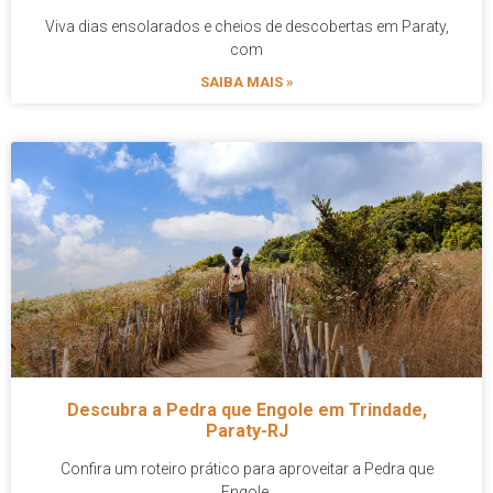
Viva dias ensolarados e cheios de descobertas em Paraty,
com
SAIBA MAIS »
Descubra a Pedra que Engole em Trindade,
Paraty-RJ
Confira um roteiro prático para aproveitar a Pedra que
Engole,