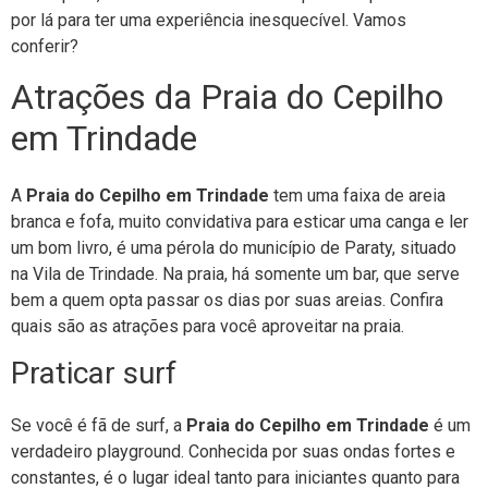
por lá para ter uma experiência inesquecível. Vamos
conferir?
Atrações da Praia do Cepilho
em Trindade
A
Praia do Cepilho em Trindade
tem uma faixa de areia
branca e fofa, muito convidativa para esticar uma canga e ler
um bom livro, é uma pérola do município de Paraty, situado
na Vila de Trindade. Na praia, há somente um bar, que serve
bem a quem opta passar os dias por suas areias. Confira
quais são as atrações para você aproveitar na praia.
Praticar surf
Se você é fã de surf, a
Praia do Cepilho em Trindade
é um
verdadeiro playground. Conhecida por suas ondas fortes e
constantes, é o lugar ideal tanto para iniciantes quanto para