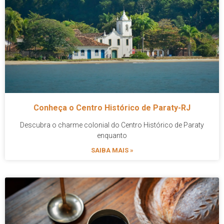
Conheça o Centro Histórico de Paraty-RJ
Descubra o charme colonial do Centro Histórico de Paraty
enquanto
SAIBA MAIS »