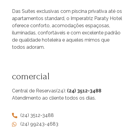
Das Suítes exclusivas com piscina privativa até os
apartamentos standard, o Imperatriz Paraty Hotel
oferece conforto, acomodações espaçosas,
iluminadas, confortáveis e com excelente padrão
de qualidade hoteleira e aqueles mimos que
todos adoram.
comercial
Central de Reservas(24):
(24) 3512-3488
Atendimento ao cliente todos os dias.
(24) 3512-3488
(24) 99243-4683