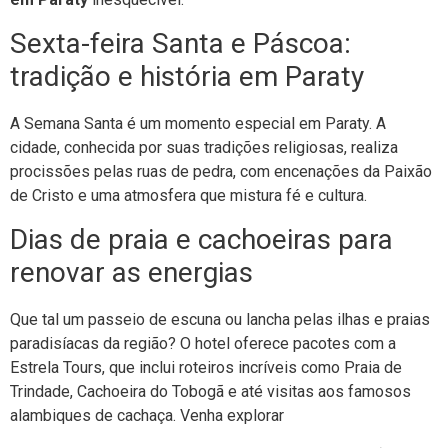
Sexta-feira Santa e Páscoa:
tradição e história em Paraty
A Semana Santa é um momento especial em Paraty. A
cidade, conhecida por suas tradições religiosas, realiza
procissões pelas ruas de pedra, com encenações da Paixão
de Cristo e uma atmosfera que mistura fé e cultura.
Dias de praia e cachoeiras para
renovar as energias
Que tal um passeio de escuna ou lancha pelas ilhas e praias
paradisíacas da região? O hotel oferece pacotes com a
Estrela Tours, que inclui roteiros incríveis como Praia de
Trindade, Cachoeira do Tobogã e até visitas aos famosos
alambiques de cachaça. Venha explorar