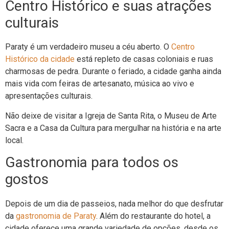
Centro Histórico e suas atrações
culturais
Paraty é um verdadeiro museu a céu aberto. O
Centro
Histórico da cidade
está repleto de casas coloniais e ruas
charmosas de pedra. Durante o feriado, a cidade ganha ainda
mais vida com feiras de artesanato, música ao vivo e
apresentações culturais.
Não deixe de visitar a Igreja de Santa Rita, o Museu de Arte
Sacra e a Casa da Cultura para mergulhar na história e na arte
local.
Gastronomia para todos os
gostos
Depois de um dia de passeios, nada melhor do que desfrutar
da
gastronomia de Paraty
. Além do restaurante do hotel, a
cidade oferece uma grande variedade de opções, desde os