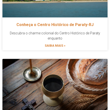
Conheça o Centro Histórico de Paraty-RJ
Descubra o charme colonial do Centro Histórico de Paraty
enquanto
SAIBA MAIS »