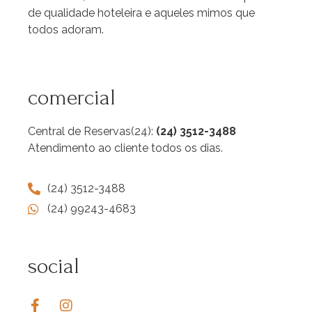
de qualidade hoteleira e aqueles mimos que
todos adoram.
comercial
Central de Reservas(24):
(24) 3512-3488
Atendimento ao cliente todos os dias.
(24) 3512-3488
(24) 99243-4683
social