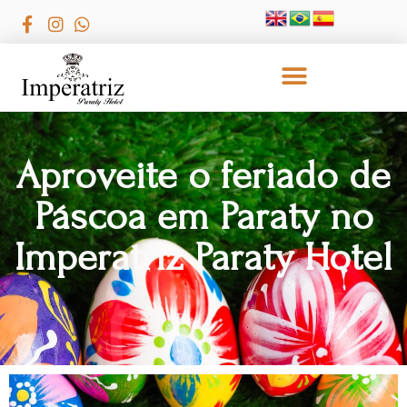
Aproveite o feriado de
Páscoa em Paraty no
Imperatriz Paraty Hotel