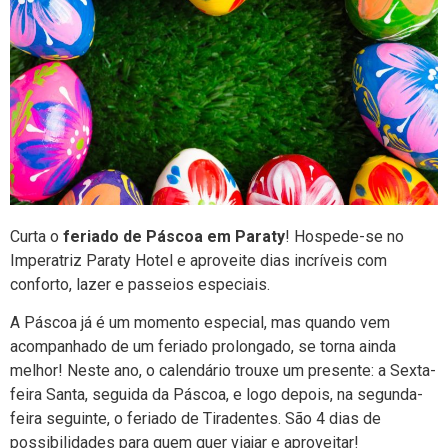
Curta o
feriado de Páscoa em Paraty
! Hospede-se no
Imperatriz Paraty Hotel e aproveite dias incríveis com
conforto, lazer e passeios especiais.
A Páscoa já é um momento especial, mas quando vem
acompanhado de um feriado prolongado, se torna ainda
melhor! Neste ano, o calendário trouxe um presente: a Sexta-
feira Santa, seguida da Páscoa, e logo depois, na segunda-
feira seguinte, o feriado de Tiradentes. São 4 dias de
possibilidades para quem quer viajar e aproveitar!