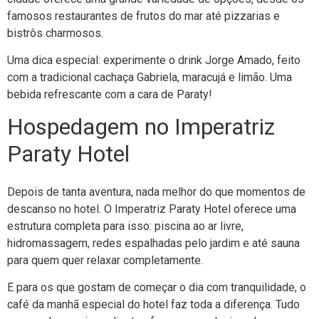
famosos restaurantes de frutos do mar até pizzarias e
bistrôs charmosos.
Uma dica especial: experimente o drink Jorge Amado, feito
com a tradicional cachaça Gabriela, maracujá e limão. Uma
bebida refrescante com a cara de Paraty!
Hospedagem no Imperatriz
Paraty Hotel
Depois de tanta aventura, nada melhor do que momentos de
descanso no hotel. O Imperatriz Paraty Hotel oferece uma
estrutura completa para isso: piscina ao ar livre,
hidromassagem, redes espalhadas pelo jardim e até sauna
para quem quer relaxar completamente.
E para os que gostam de começar o dia com tranquilidade, o
café da manhã especial do hotel faz toda a diferença. Tudo