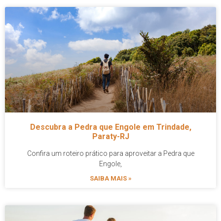
Descubra a Pedra que Engole em Trindade,
Paraty-RJ
Confira um roteiro prático para aproveitar a Pedra que
Engole,
SAIBA MAIS »