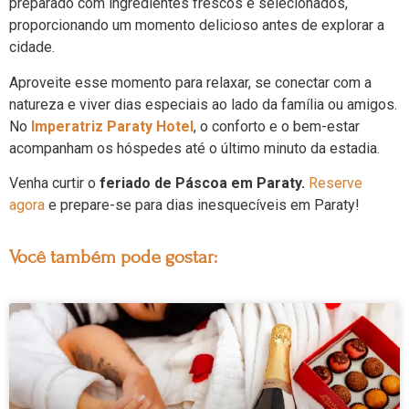
preparado com ingredientes frescos e selecionados,
proporcionando um momento delicioso antes de explorar a
cidade.
Aproveite esse momento para relaxar, se conectar com a
natureza e viver dias especiais ao lado da família ou amigos.
No
Imperatriz Paraty Hotel
, o conforto e o bem-estar
acompanham os hóspedes até o último minuto da estadia.
Venha curtir o
feriado de Páscoa em Paraty.
Reserve
agora
e prepare-se para dias inesquecíveis em Paraty!
Você também pode gostar: