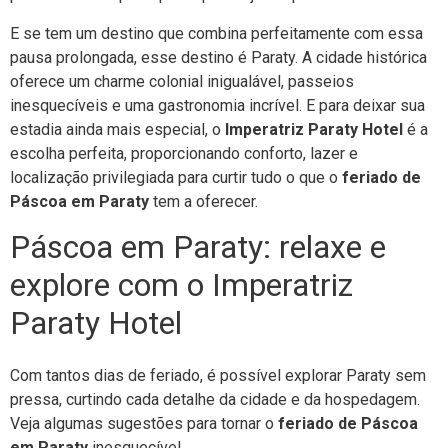
E se tem um destino que combina perfeitamente com essa
pausa prolongada, esse destino é Paraty. A cidade histórica
oferece um charme colonial inigualável, passeios
inesquecíveis e uma gastronomia incrível. E para deixar sua
estadia ainda mais especial, o
Imperatriz Paraty Hotel
é a
escolha perfeita, proporcionando conforto, lazer e
localização privilegiada para curtir tudo o que o
feriado de
Páscoa em Paraty
tem a oferecer.
Páscoa em Paraty: relaxe e
explore com o Imperatriz
Paraty Hotel
Com tantos dias de feriado, é possível explorar Paraty sem
pressa, curtindo cada detalhe da cidade e da hospedagem.
Veja algumas sugestões para tornar o
feriado de Páscoa
em Paraty
inesquecível.