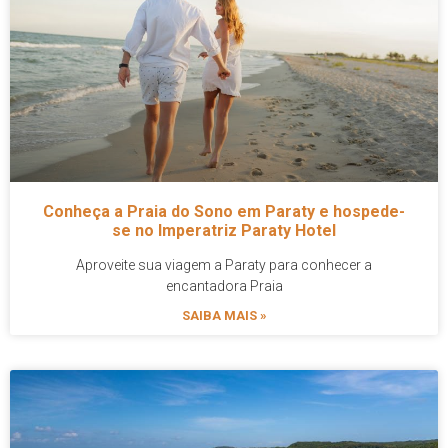
Conheça a Praia do Sono em Paraty e hospede-
se no Imperatriz Paraty Hotel
Aproveite sua viagem a Paraty para conhecer a
encantadora Praia
SAIBA MAIS »