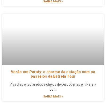
SAIBA MAIS »
Verão em Paraty: o charme da estação com os
passeios da Estrela Tour
Viva dias ensolarados e cheios de descobertas em Paraty,
com
SAIBA MAIS »