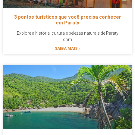
3 pontos turísticos que você precisa conhecer
em Paraty
Explore a história, cultura e belezas naturais de Paraty
com
SAIBA MAIS »