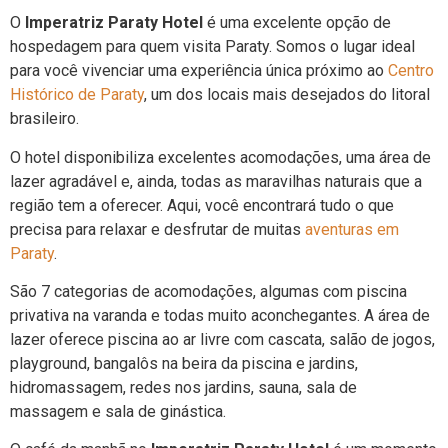
O
Imperatriz Paraty Hotel
é uma excelente opção de
hospedagem para quem visita Paraty. Somos o lugar ideal
para você vivenciar uma experiência única próximo ao
Centro
Histórico de Paraty
, um dos locais mais desejados do litoral
brasileiro.
O hotel disponibiliza excelentes acomodações, uma área de
lazer agradável e, ainda, todas as maravilhas naturais que a
região tem a oferecer. Aqui, você encontrará tudo o que
precisa para relaxar e desfrutar de muitas
aventuras em
Paraty
.
São 7 categorias de acomodações, algumas com piscina
privativa na varanda e todas muito aconchegantes. A área de
lazer oferece piscina ao ar livre com cascata, salão de jogos,
playground, bangalôs na beira da piscina e jardins,
hidromassagem, redes nos jardins, sauna, sala de
massagem e sala de ginástica.