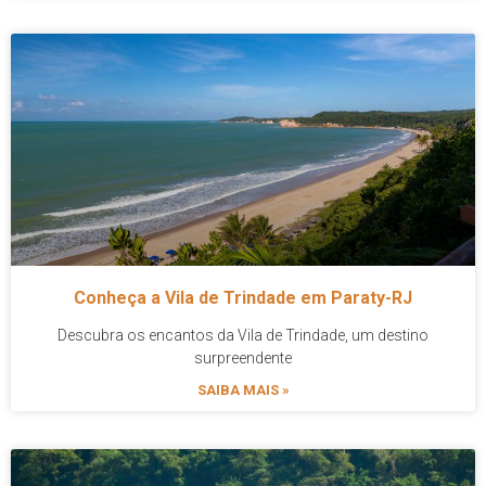
Conheça a Vila de Trindade em Paraty-RJ
Descubra os encantos da Vila de Trindade, um destino
surpreendente
SAIBA MAIS »