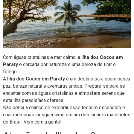
Com águas cristalinas e mar calmo, a
Ilha dos Cocos em
Paraty
é cercada por natureza e uma beleza de tirar o
fôlego.
A
Ilha dos Cocos em Paraty
é um destino para quem busca
paz, beleza natural e aventuras únicas. Prepare-se para se
encantar com as águas cristalinas e atmosfera serena que
esta ilha paradisíaca oferece.
Não perca a chance de explorar esse tesouro escondido e
criar memórias inesquecíveis em um dos lugares mais belos
do Brasil. Vem com a gente!