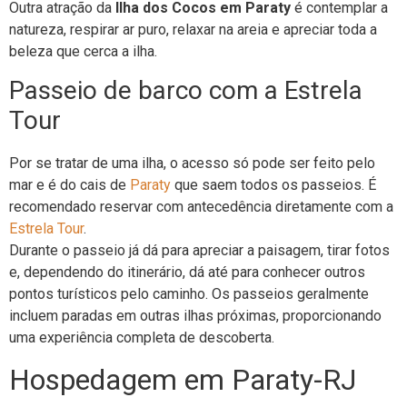
Outra atração da
Ilha dos Cocos em Paraty
é contemplar a
natureza, respirar ar puro, relaxar na areia e apreciar toda a
beleza que cerca a ilha.
Passeio de barco com a Estrela
Tour
Por se tratar de uma ilha, o acesso só pode ser feito pelo
mar e é do cais de
Paraty
que saem todos os passeios. É
recomendado reservar com antecedência diretamente com a
Estrela Tour
.
Durante o passeio já dá para apreciar a paisagem, tirar fotos
e, dependendo do itinerário, dá até para conhecer outros
pontos turísticos pelo caminho. Os passeios geralmente
incluem paradas em outras ilhas próximas, proporcionando
uma experiência completa de descoberta.
Hospedagem em Paraty-RJ