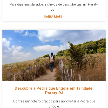
Viva dias ensolarados e cheios de descobertas em Paraty,
com
SAIBA MAIS »
Descubra a Pedra que Engole em Trindade,
Paraty-RJ
Confira um roteiro prático para aproveitar a Pedra que
Engole,