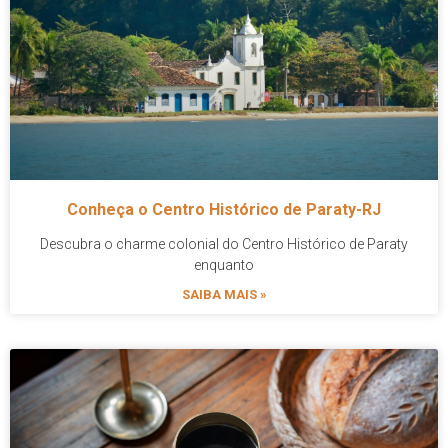
Conheça o Centro Histórico de Paraty-RJ
Descubra o charme colonial do Centro Histórico de Paraty
enquanto
SAIBA MAIS »