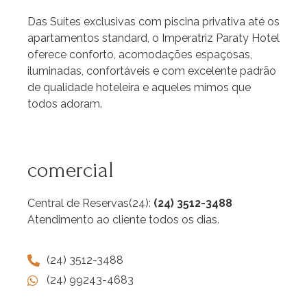
Das Suítes exclusivas com piscina privativa até os
apartamentos standard, o Imperatriz Paraty Hotel
oferece conforto, acomodações espaçosas,
iluminadas, confortáveis e com excelente padrão
de qualidade hoteleira e aqueles mimos que
todos adoram.
comercial
Central de Reservas(24):
(24) 3512-3488
Atendimento ao cliente todos os dias.
(24) 3512-3488
(24) 99243-4683