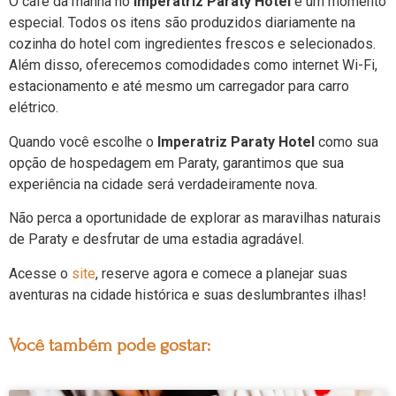
O café da manhã no
Imperatriz Paraty Hotel
é um momento
especial. Todos os itens são produzidos diariamente na
cozinha do hotel com ingredientes frescos e selecionados.
Além disso, oferecemos comodidades como internet Wi-Fi,
estacionamento e até mesmo um carregador para carro
elétrico.
Quando você escolhe o
Imperatriz Paraty Hotel
como sua
opção de hospedagem em Paraty, garantimos que sua
experiência na cidade será verdadeiramente nova.
Não perca a oportunidade de explorar as maravilhas naturais
de Paraty e desfrutar de uma estadia agradável.
Acesse o
site
, reserve agora e comece a planejar suas
aventuras na cidade histórica e suas deslumbrantes ilhas!
Você também pode gostar: