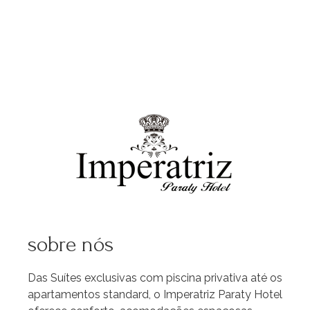
sobre nós
Das Suítes exclusivas com piscina privativa até os
apartamentos standard, o Imperatriz Paraty Hotel