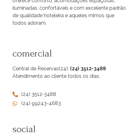
oferece conforto, acomodações espaçosas,
iluminadas, confortáveis e com excelente padrão
de qualidade hoteleira e aqueles mimos que
todos adoram.
comercial
Central de Reservas(24):
(24) 3512-3488
Atendimento ao cliente todos os dias.
(24) 3512-3488
(24) 99243-4683
social