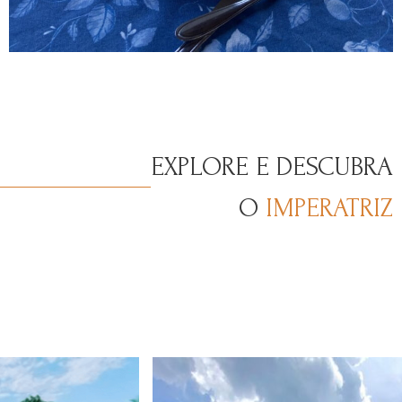
EXPLORE E DESCUBRA
O
IMPERATRIZ