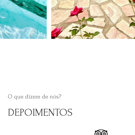
O que dizem de nós?
DEPOIMENTOS