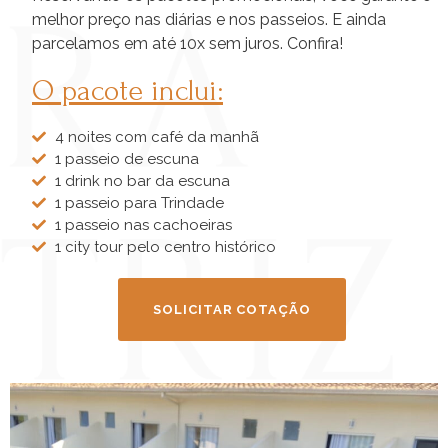
melhor preço nas diárias e nos passeios. E ainda
parcelamos em até 10x sem juros. Confira!
O pacote inclui:
4 noites com café da manhã
1 passeio de escuna
1 drink no bar da escuna
1 passeio para Trindade
1 passeio nas cachoeiras
1 city tour pelo centro histórico
SOLICITAR COTAÇÃO