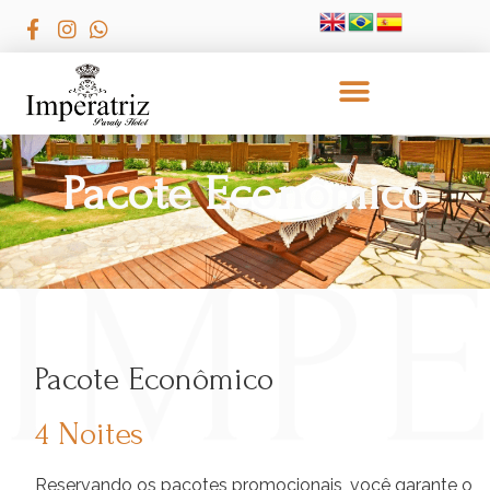
Pacote Econômico
Pacote Econômico
4 Noites
Reservando os pacotes promocionais, você garante o