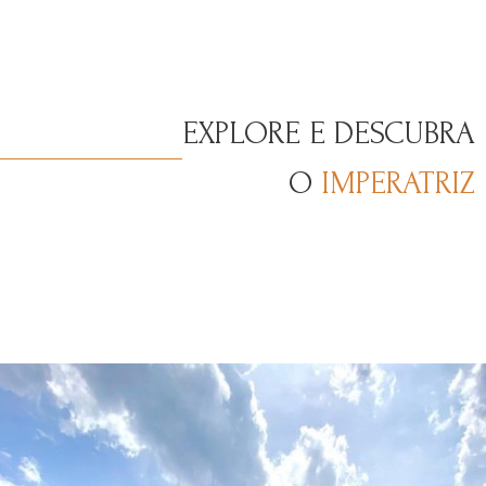
EXPLORE E DESCUBRA
O
IMPERATRIZ