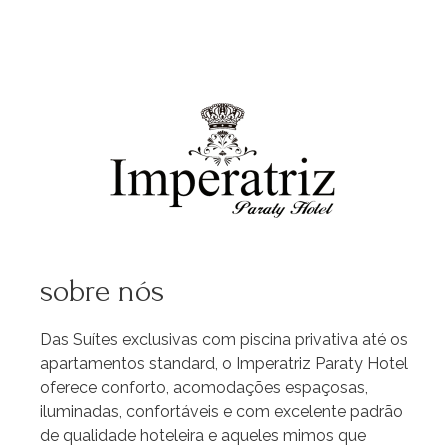
sobre nós
Das Suítes exclusivas com piscina privativa até os
apartamentos standard, o Imperatriz Paraty Hotel
oferece conforto, acomodações espaçosas,
iluminadas, confortáveis e com excelente padrão
de qualidade hoteleira e aqueles mimos que