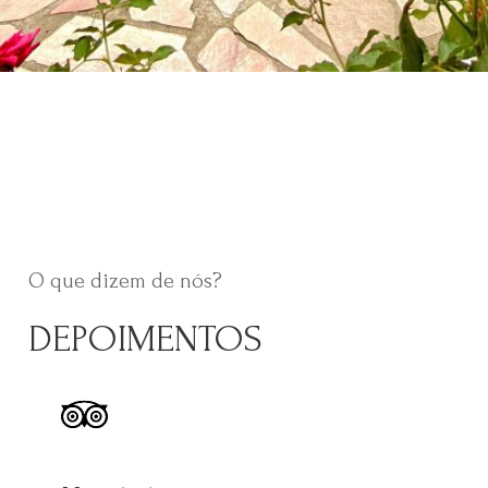
O que dizem de nós?
DEPOIMENTOS