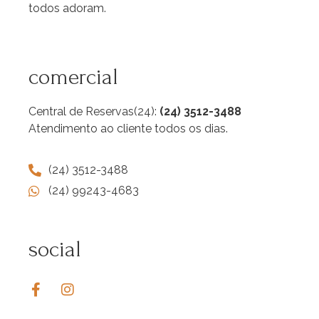
todos adoram.
comercial
Central de Reservas(24):
(24) 3512-3488
Atendimento ao cliente todos os dias.
(24) 3512-3488
(24) 99243-4683
social