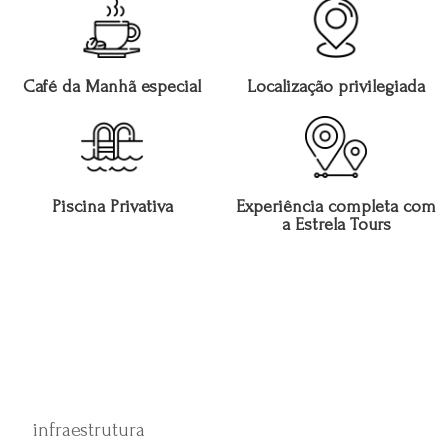
Café da Manhã especial
Localização privilegiada
Piscina Privativa
Experiência completa com
a Estrela Tours
infraestrutura