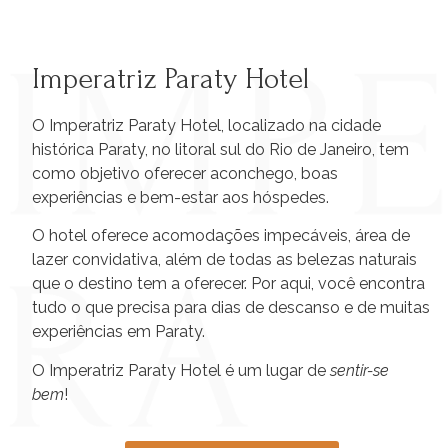
Imperatriz Paraty Hotel
O Imperatriz Paraty Hotel, localizado na cidade
histórica Paraty, no litoral sul do Rio de Janeiro, tem
como objetivo oferecer aconchego, boas
experiências e bem-estar aos hóspedes.
O hotel oferece acomodações impecáveis, área de
lazer convidativa, além de todas as belezas naturais
que o destino tem a oferecer. Por aqui, você encontra
tudo o que precisa para dias de descanso e de muitas
experiências em Paraty.
O Imperatriz Paraty Hotel é um lugar de
sentir-se
bem
!