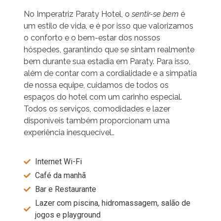
No Imperatriz Paraty Hotel, o
sentir-se bem
é
um estilo de vida, e é por isso que valorizamos
o conforto e o bem-estar dos nossos
hóspedes, garantindo que se sintam realmente
bem durante sua estadia em Paraty. Para isso,
além de contar com a cordialidade e a simpatia
de nossa equipe, cuidamos de todos os
espaços do hotel com um carinho especial.
Todos os serviços, comodidades e lazer
disponíveis também proporcionam uma
experiência inesquecível..
Internet Wi-Fi
Café da manhã
Bar e Restaurante
Lazer com piscina, hidromassagem, salão de
jogos e playground