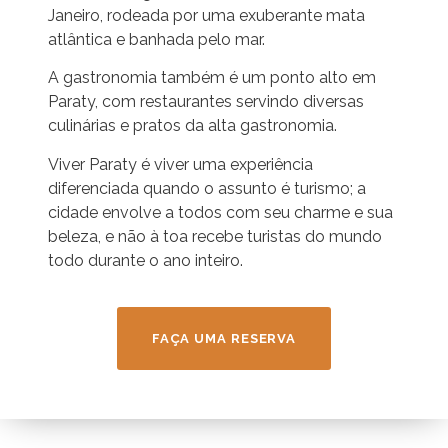
Janeiro, rodeada por uma exuberante mata
atlântica e banhada pelo mar.
A gastronomia também é um ponto alto em
Paraty, com restaurantes servindo diversas
culinárias e pratos da alta gastronomia.
Viver Paraty é viver uma experiência
diferenciada quando o assunto é turismo; a
cidade envolve a todos com seu charme e sua
beleza, e não à toa recebe turistas do mundo
todo durante o ano inteiro.
FAÇA UMA RESERVA