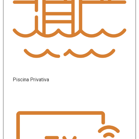
Piscina Privativa