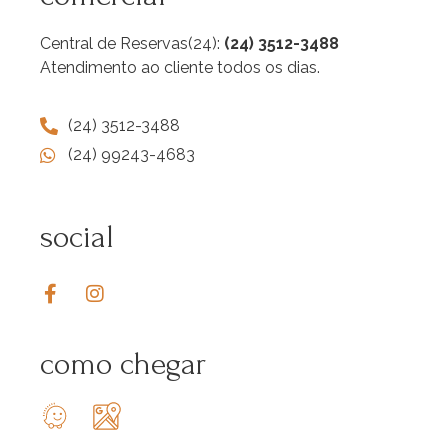
Central de Reservas(24):
(24) 3512-3488
Atendimento ao cliente todos os dias.
(24) 3512-3488
(24) 99243-4683
social
como chegar