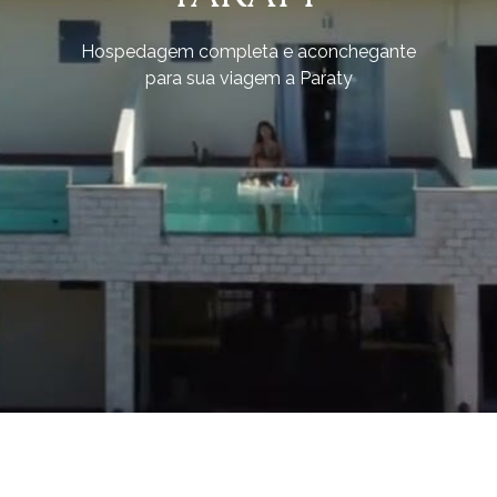
Hospedagem completa e aconchegante
para sua viagem a Paraty