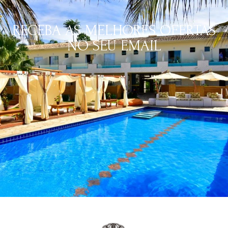
RECEBA AS MELHORES OFERTAS
NO SEU EMAIL