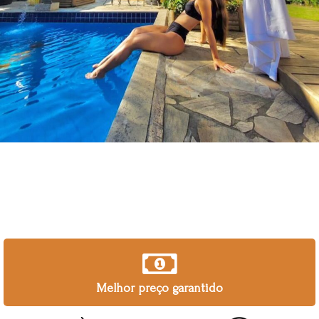
Melhor preço garantido