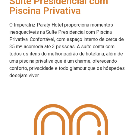
Suíte Presidencial com
Piscina Privativa
O Imperatriz Paraty Hotel proporciona momentos
inesquecíveis na Suíte Presidencial com Piscina
Privativa. Confortável, com espaço interno de cerca de
35 m², acomoda até 3 pessoas. A suíte conta com
todos os itens do melhor padrão de hotelaria, além de
uma piscina privativa que é um charme, oferecendo
conforto, privacidade e todo glamour que os hóspedes
desejam viver.