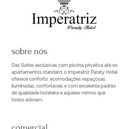
sobre nós
Das Suítes exclusivas com piscina privativa até os
apartamentos standard, o Imperatriz Paraty Hotel
oferece conforto, acomodações espaçosas,
iluminadas, confortáveis e com excelente padrão
de qualidade hoteleira e aqueles mimos que
todos adoram.
comercial