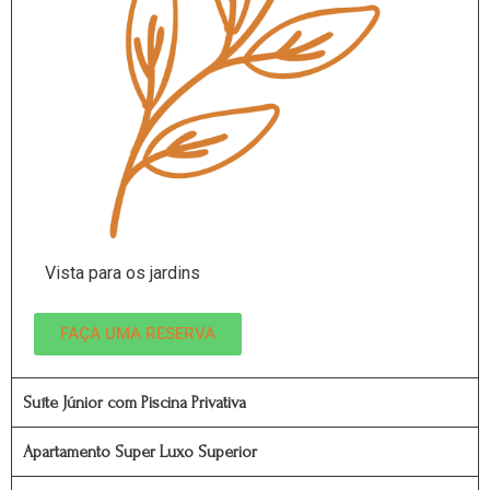
Vista para os jardins
FAÇA UMA RESERVA
Suíte Júnior com Piscina Privativa
Apartamento Super Luxo Superior