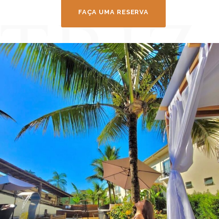
FAÇA UMA RESERVA