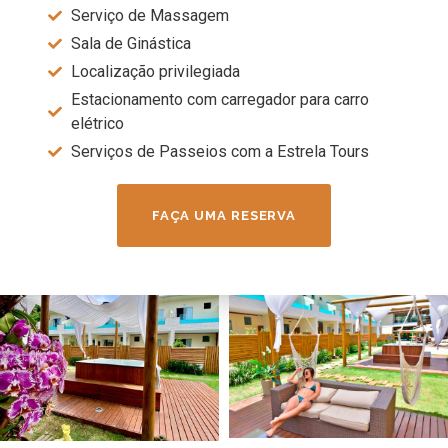
Serviço de Massagem
Sala de Ginástica
Localização privilegiada
Estacionamento com carregador para carro
elétrico
Serviços de Passeios com a Estrela Tours
FAÇA UMA RESERVA