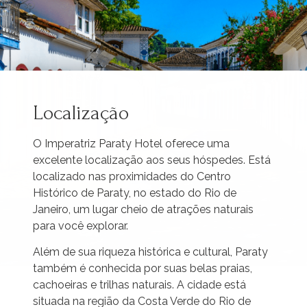
Localização
O Imperatriz Paraty Hotel oferece uma
excelente localização aos seus hóspedes. Está
localizado nas proximidades do Centro
Histórico de Paraty, no estado do Rio de
Janeiro, um lugar cheio de atrações naturais
para você explorar.
Além de sua riqueza histórica e cultural, Paraty
também é conhecida por suas belas praias,
cachoeiras e trilhas naturais. A cidade está
situada na região da Costa Verde do Rio de