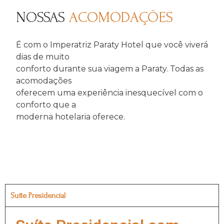
NOSSAS
ACOMODAÇÕES
É com o Imperatriz Paraty Hotel que você viverá
dias de muito
conforto durante sua viagem a Paraty. Todas as
acomodações
oferecem uma experiência inesquecível com o
conforto que a
moderna hotelaria oferece.
Suíte Presidencial