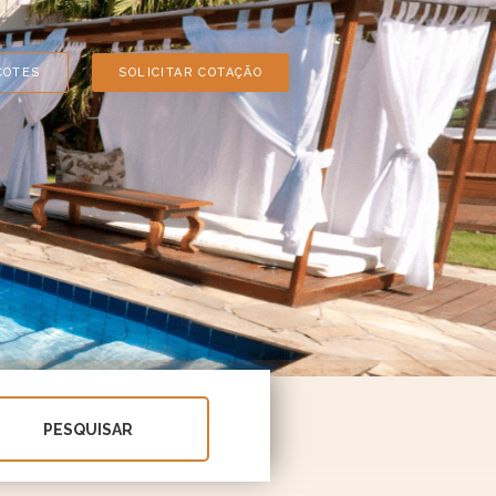
COTES
SOLICITAR COTAÇÃO
PESQUISAR