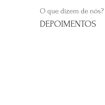
O que dizem de nós?
DEPOIMENTOS