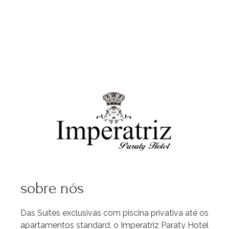
sobre nós
Das Suítes exclusivas com piscina privativa até os
apartamentos standard, o Imperatriz Paraty Hotel