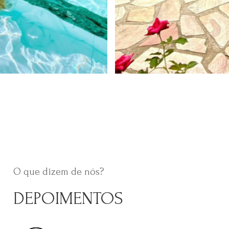
O que dizem de nós?
DEPOIMENTOS