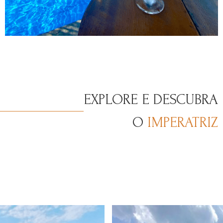
EXPLORE E DESCUBRA
O
IMPERATRIZ