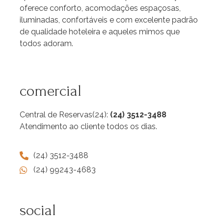
oferece conforto, acomodações espaçosas,
iluminadas, confortáveis e com excelente padrão
de qualidade hoteleira e aqueles mimos que
todos adoram.
comercial
Central de Reservas(24):
(24) 3512-3488
Atendimento ao cliente todos os dias.
(24) 3512-3488
(24) 99243-4683
social