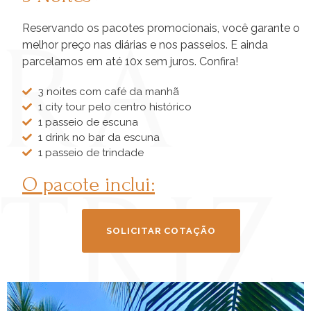
Reservando os pacotes promocionais, você garante o
melhor preço nas diárias e nos passeios. E ainda
parcelamos em até 10x sem juros. Confira!
3 noites com café da manhã
1 city tour pelo centro histórico
1 passeio de escuna
1 drink no bar da escuna
1 passeio de trindade
O pacote inclui:
SOLICITAR COTAÇÃO